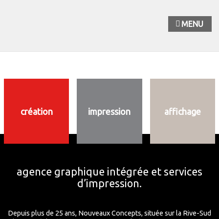
MENU
création
impression
affichage
agence graphique intégrée et services
d’impression.
Depuis plus de 25 ans, Nouveaux Concepts, située sur la Rive-Sud