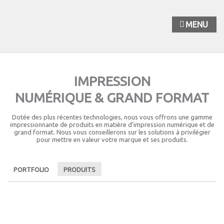
MENU
IMPRESSION
NUMÉRIQUE & GRAND FORMAT
Dotée des plus récentes technologies, nous vous offrons une gamme
impressionnante de produits en matière d’impression numérique et de
grand format. Nous vous conseillerons sur les solutions à privilégier
pour mettre en valeur votre marque et ses produits.
PORTFOLIO
PRODUITS